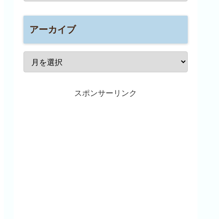
アーカイブ
スポンサーリンク