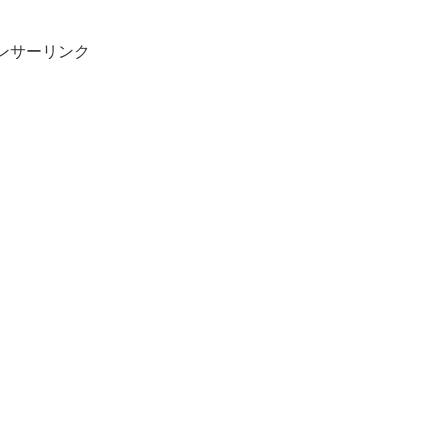
ンサーリンク