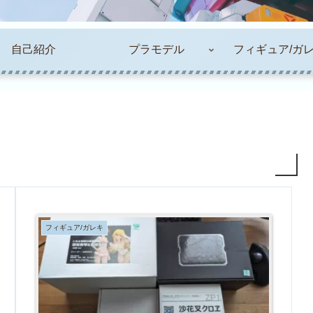
自己紹介
プラモデル
フィギュア/ガ
フィギュア/ガレキ