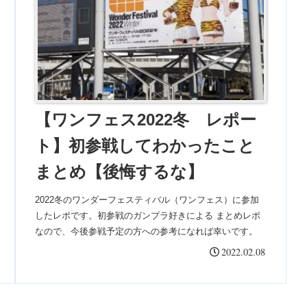
【ワンフェス2022冬 レポー
ト】初参戦してわかったこと
まとめ【後悔するな】
2022冬のワンダーフェスティバル（ワンフェス）に参加
したレポです。初参戦のガンプラ好きによる まとめレポ
なので、今後参戦予定の方への参考になれば幸いです。
2022.02.08