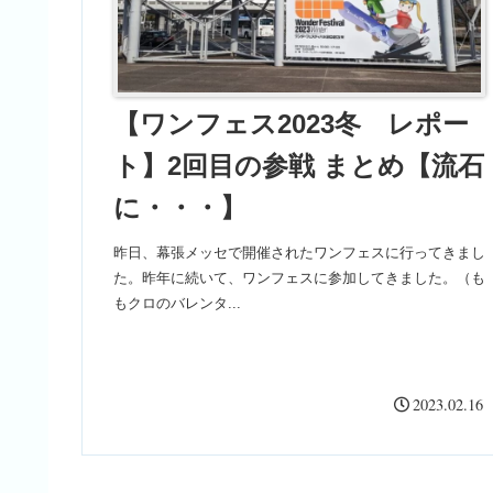
【ワンフェス2023冬 レポー
ト】2回目の参戦 まとめ【流石
に・・・】
昨日、幕張メッセで開催されたワンフェスに行ってきまし
た。昨年に続いて、ワンフェスに参加してきました。（も
もクロのバレンタ...
2023.02.16