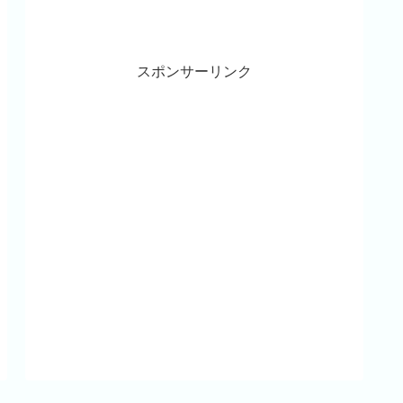
スポンサーリンク