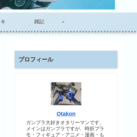
レキ
雑記
プロフィール
Otakon
ガンプラ大好きオタリーマンです。
メインはガンプラですが、時折プラ
モ・フィギュア・アニメ・漫画・も