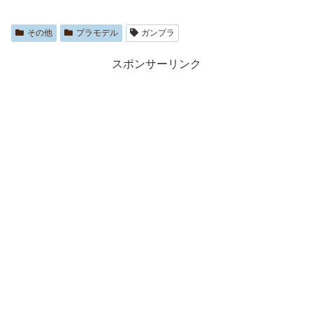
その他
プラモデル
ガンプラ
スポンサーリンク