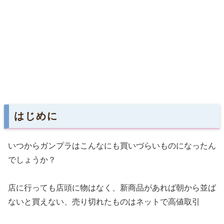
はじめに
いつからガンプラはこんなにも買いづらいものになったん
でしょうか？
店に行っても店頭に物はなく、新商品があれば朝から並ば
ないと買えない、売り切れたものはネットで高値取引