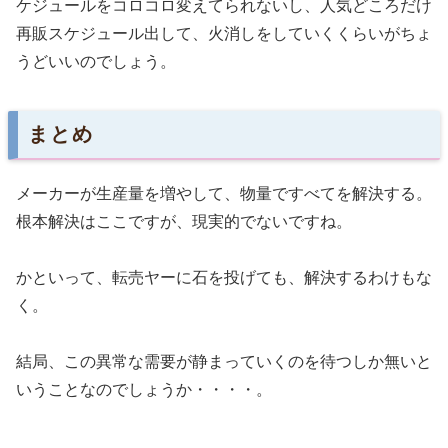
ケジュールをコロコロ変えてられないし、人気どころだけ
再販スケジュール出して、火消しをしていくくらいがちょ
うどいいのでしょう。
まとめ
メーカーが生産量を増やして、物量ですべてを解決する。
根本解決はここですが、現実的でないですね。
かといって、転売ヤーに石を投げても、解決するわけもな
く。
結局、この異常な需要が静まっていくのを待つしか無いと
いうことなのでしょうか・・・・。