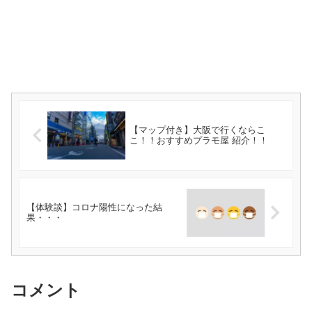
【マップ付き】大阪で行くならこ
こ！！おすすめプラモ屋 紹介！！
【体験談】コロナ陽性になった結
果・・・
コメント