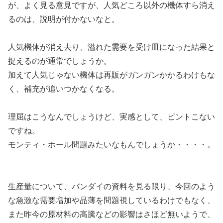
が、よく見る意見ですが、人気どころ以外の機体すら消え
るのは、説明が付かないなと。
人気機体が消え去り、溢れた需要を受け皿になった結果と
捉えるのが通常でしょうか。
加えて人気じゃない機体は再販がガンガンかかるわけもな
く、補充が追いつかなくなる。
理屈はこうなんでしょうけど、実感として、ピントこない
ですね。
モンティ・ホール問題みたいなもんでしょうか・・・・。
生産量について、バンダイの資料を見る限り、今回のよう
な急激な需要増加や品薄を問題視しているわけでもなく、
また昨今の原材料の高騰などの影響はさほど無いようで、