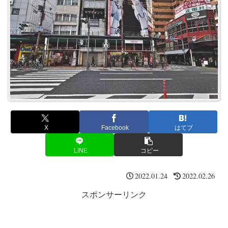
X
Facebook
はてブ
LINE
コピー
2022.01.24
2022.02.26
スポンサーリンク