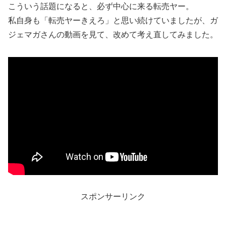
こういう話題になると、必ず中心に来る転売ヤー。
私自身も「転売ヤーきえろ」と思い続けていましたが、ガ
ジェマガさんの動画を見て、改めて考え直してみました。
スポンサーリンク