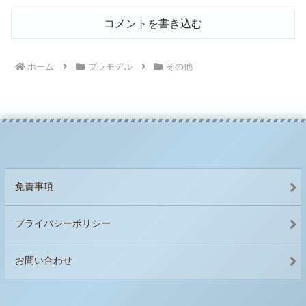
コメントを書き込む
ホーム
プラモデル
その他
免責事項
プライバシーポリシー
お問い合わせ