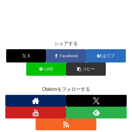
シェアする
X
Facebook
はてブ
LINE
コピー
Otakonをフォローする