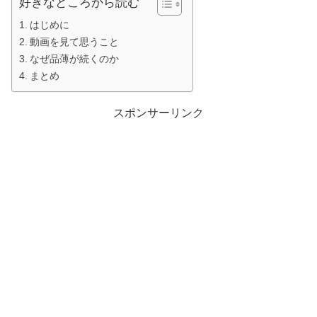
好きなところから読む
はじめに
動画を見て思うこと
なぜ品薄が続くのか
まとめ
スポンサーリンク