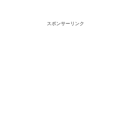
スポンサーリンク