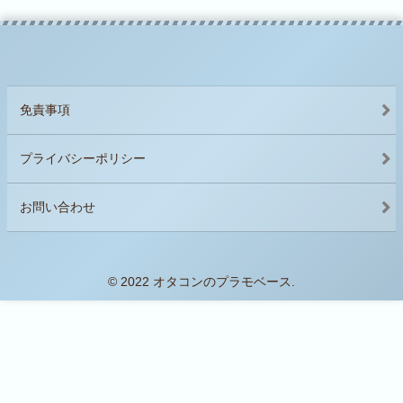
免責事項
プライバシーポリシー
お問い合わせ
© 2022 オタコンのプラモベース.