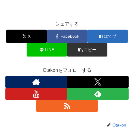
シェアする
X
Facebook
はてブ
LINE
コピー
Otakonをフォローする
Otakon