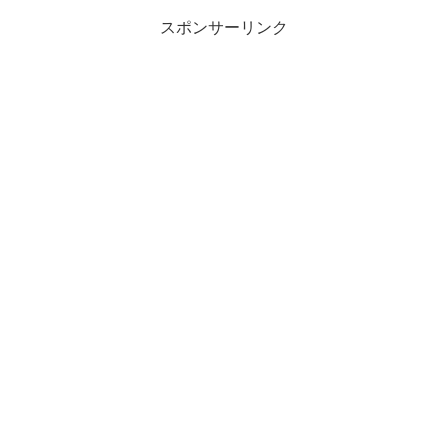
スポンサーリンク