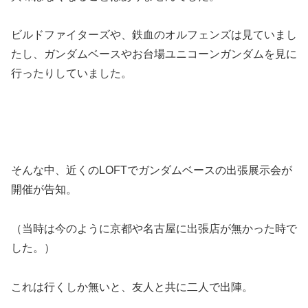
ビルドファイターズや、鉄血のオルフェンズは見ていまし
たし、ガンダムベースやお台場ユニコーンガンダムを見に
行ったりしていました。
そんな中、近くのLOFTでガンダムベースの出張展示会が
開催が告知。
（当時は今のように京都や名古屋に出張店が無かった時で
した。）
これは行くしか無いと、友人と共に二人で出陣。