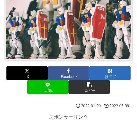
X
Facebook
はてブ
LINE
コピー
2022.01.20
2022.03.09
スポンサーリンク