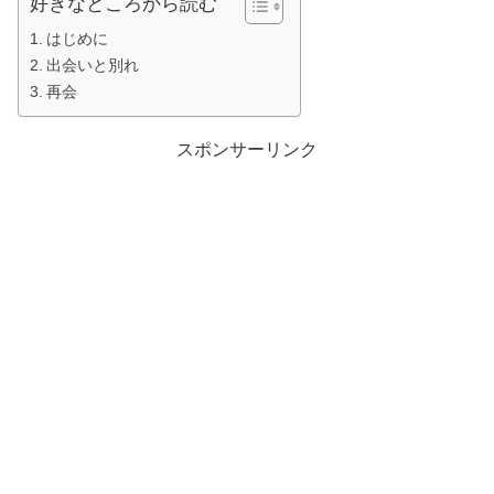
好きなところから読む
はじめに
出会いと別れ
再会
スポンサーリンク