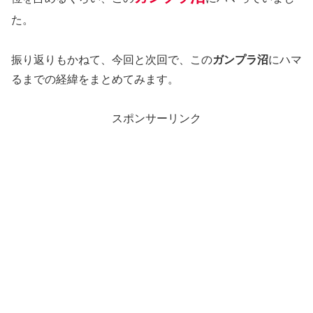
た。
振り返りもかねて、今回と次回で、この
ガンプラ沼
にハマ
るまでの経緯をまとめてみます。
スポンサーリンク