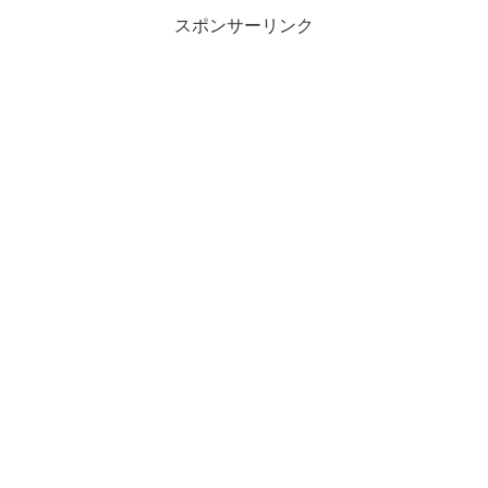
スポンサーリンク