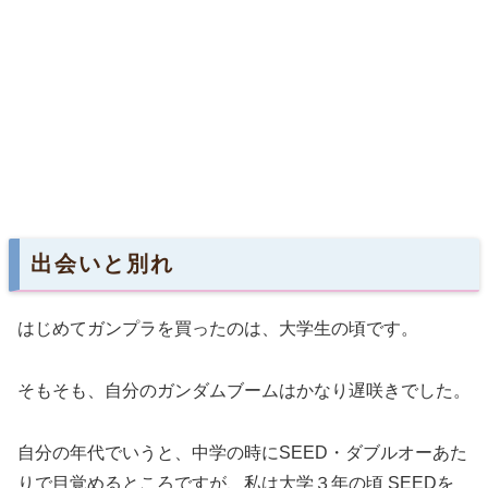
出会いと別れ
はじめてガンプラを買ったのは、大学生の頃です。
そもそも、自分のガンダムブームはかなり遅咲きでした。
自分の年代でいうと、中学の時にSEED・ダブルオーあた
りで目覚めるところですが、私は大学３年の頃 SEEDを