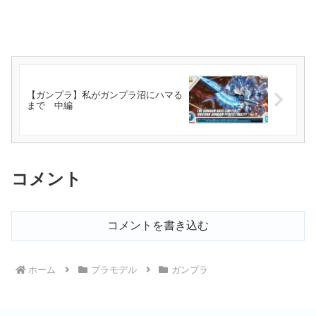
【ガンプラ】私がガンプラ沼にハマる
まで 中編
コメント
コメントを書き込む
ホーム
プラモデル
ガンプラ