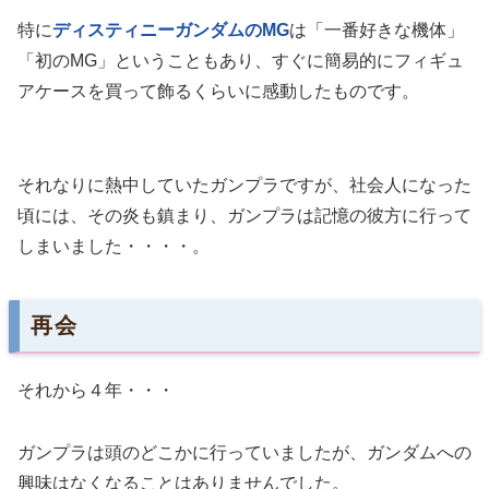
特に
ディスティニーガンダムのMG
は「一番好きな機体」
「初のMG」ということもあり、すぐに簡易的にフィギュ
アケースを買って飾るくらいに感動したものです。
それなりに熱中していたガンプラですが、社会人になった
頃には、その炎も鎮まり、ガンプラは記憶の彼方に行って
しまいました・・・・。
再会
それから４年・・・
ガンプラは頭のどこかに行っていましたが、ガンダムへの
興味はなくなることはありませんでした。