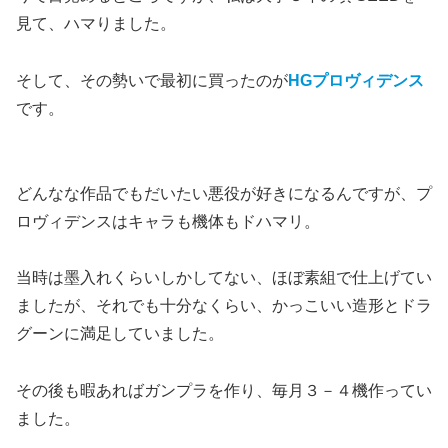
見て、ハマりました。
そして、その勢いで最初に買ったのが
HGプロヴィデンス
です。
どんなな作品でもだいたい悪役が好きになるんですが、プ
ロヴィデンスはキャラも機体もドハマリ。
当時は墨入れくらいしかしてない、ほぼ素組で仕上げてい
ましたが、それでも十分なくらい、かっこいい造形とドラ
グーンに満足していました。
その後も暇あればガンプラを作り、毎月３－４機作ってい
ました。