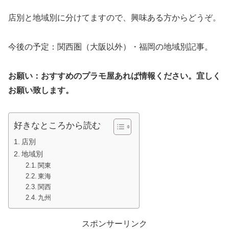
店別と地域別に分けてますので、興味ある方からどうぞ。
今後の予定：関西圏（大阪以外）・福岡の地域別記事。
お願い：おすすめのプラモ屋あれば情報ください。宜しく
お願い致します。
好きなところから読む
店別
地域別
関東
東海
関西
九州
スポンサーリンク