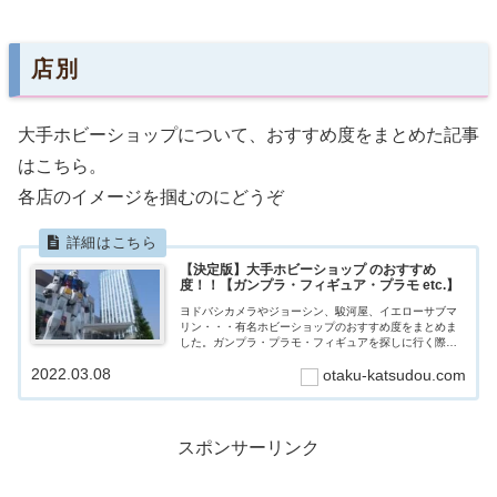
店別
大手ホビーショップについて、おすすめ度をまとめた記事
はこちら。
各店のイメージを掴むのにどうぞ
【決定版】大手ホビーショップ のおすすめ
度！！【ガンプラ・フィギュア・プラモ etc.】
ヨドバシカメラやジョーシン、駿河屋、イエローサブマ
リン・・・有名ホビーショップのおすすめ度をまとめま
した。ガンプラ・プラモ・フィギュアを探しに行く際の
参考になれば幸いです。
2022.03.08
otaku-katsudou.com
スポンサーリンク