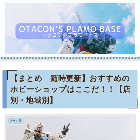
【まとめ 随時更新】おすすめの
ホビーショップはここだ！！【店
別・地域別】
プラモ屋