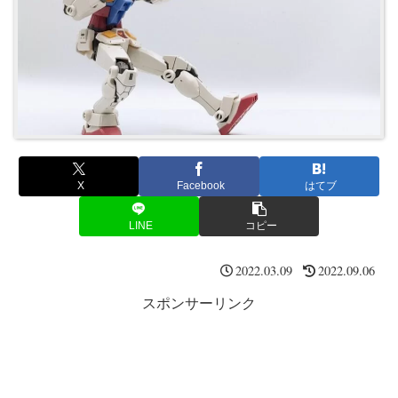
X
Facebook
はてブ
LINE
コピー
2022.03.09
2022.09.06
スポンサーリンク