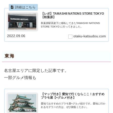
【レポ】TAMASHII NATIONS STORE TOKYO
【秋葉原】
秋葉原駅高架下に移転してきたTAMASHII NATIONS
STORE TOKYO に行ってきました。
2022.09.06
otaku-katsudou.com
東海
名古屋エリアに限定した記事です。
一部グルメ情報も
【マップ付き】愛知で行くならここ！おすすめ
プラモ屋【+グルメ付き】
愛知でおすすめのプラモ屋+グルメ紹介です。愛知に行か
れるモデラーの方は、ぜひ御覧ください。