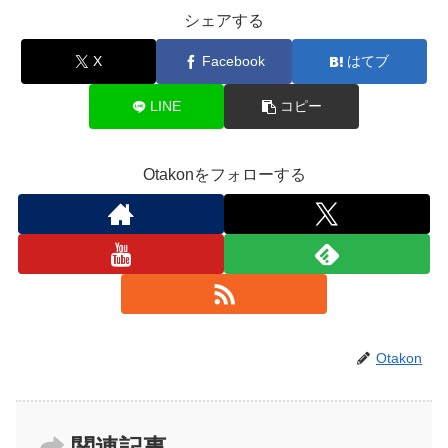
シェアする
X
Facebook
はてブ
LINE
コピー
Otakonをフォローする
Otakon
関連記事