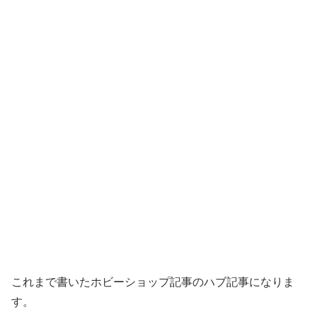
これまで書いたホビーショップ記事のハブ記事になりま
す。